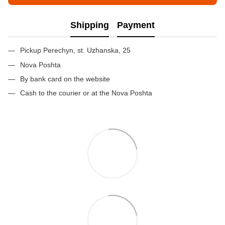
Shipping
Payment
Pickup Perechyn, st. Uzhanska, 25
Nova Poshta
By bank card on the website
Cash to the courier or at the Nova Poshta