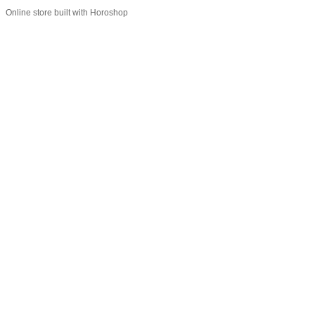
Online store built with Horoshop